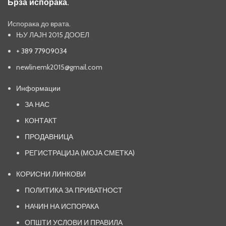
Брза испорака.
Испорака до врата.
ЊУ ЛАЈН 2015 ДООЕЛ
+ 389 77909034
newlinemk2015@gmail.com
Информации
ЗА НАС
КОНТАКТ
ПРОДАВНИЦА
РЕГИСТРАЦИЈА (МОЈА СМЕТКА)
КОРИСНИ ЛИНКОВИ
ПОЛИТИКА ЗА ПРИВАТНОСТ
НАЧИН НА ИСПОРАКА
ОПШТИ УСЛОВИ И ПРАВИЛА