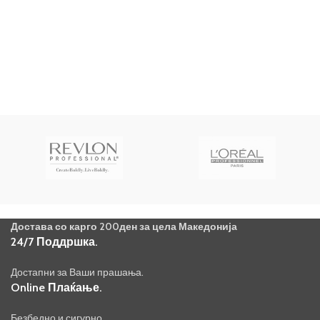
Достава со карго 200ден за цела Македонија
24/7 Поддршка.
Достапни за Ваши прашања.
Online Плаќање.
Безбедно и сигурно