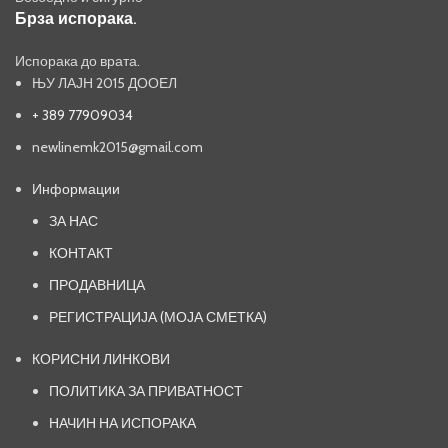
Брза испорака.
Испорака до врата.
ЊУ ЛАЈН 2015 ДООЕЛ
+ 389 77909034
newlinemk2015@gmail.com
Информации
ЗА НАС
КОНТАКТ
ПРОДАВНИЦА
РЕГИСТРАЦИЈА (МОЈА СМЕТКА)
КОРИСНИ ЛИНКОВИ
ПОЛИТИКА ЗА ПРИВАТНОСТ
НАЧИН НА ИСПОРАКА