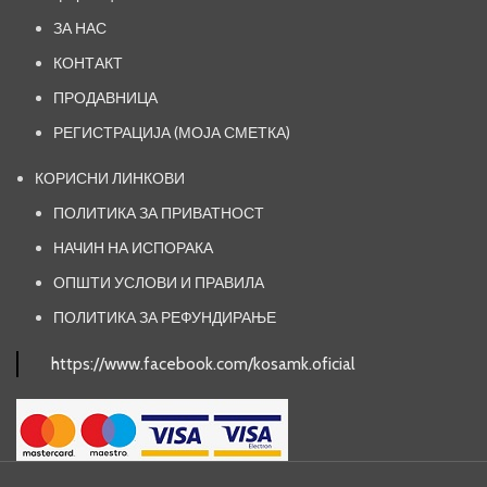
ЗА НАС
КОНТАКТ
ПРОДАВНИЦА
РЕГИСТРАЦИЈА (МОЈА СМЕТКА)
КОРИСНИ ЛИНКОВИ
ПОЛИТИКА ЗА ПРИВАТНОСТ
НАЧИН НА ИСПОРАКА
ОПШТИ УСЛОВИ И ПРАВИЛА
ПОЛИТИКА ЗА РЕФУНДИРАЊЕ
https://www.facebook.com/kosamk.oficial