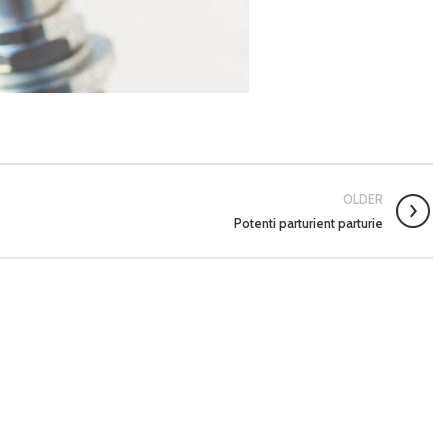
OLDER
Potenti parturient parturie