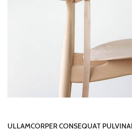
ULLAMCORPER CONSEQUAT PULVINA