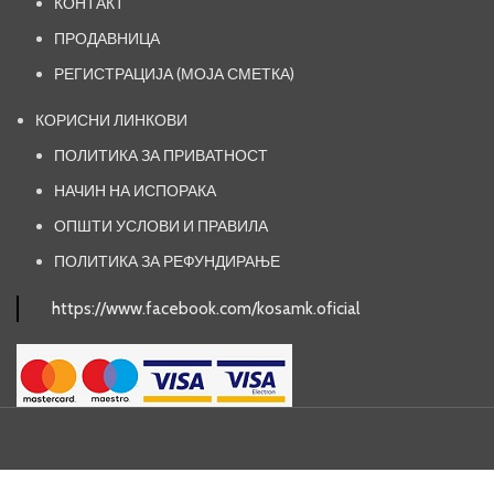
КОНТАКТ
ПРОДАВНИЦА
РЕГИСТРАЦИЈА (МОЈА СМЕТКА)
КОРИСНИ ЛИНКОВИ
ПОЛИТИКА ЗА ПРИВАТНОСТ
НАЧИН НА ИСПОРАКА
ОПШТИ УСЛОВИ И ПРАВИЛА
ПОЛИТИКА ЗА РЕФУНДИРАЊЕ
https://www.facebook.com/kosamk.oficial