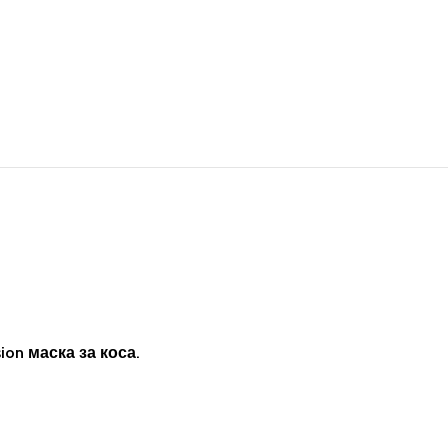
on маска за коса.