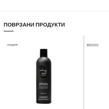
ПОВРЗАНИ ПРОДУКТИ