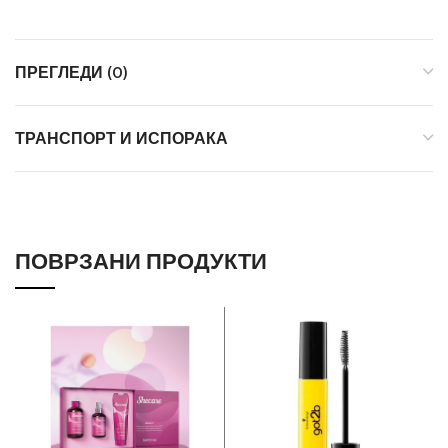
ПРЕГЛЕДИ (0)
ТРАНСПОРТ И ИСПОРАКА
ПОВРЗАНИ ПРОДУКТИ