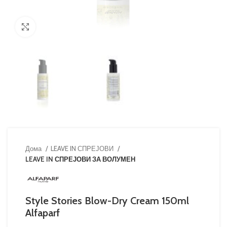
Кликни за зголемување
Дома
LEAVE IN СПРЕЈОВИ
LEAVE IN СПРЕЈОВИ ЗА ВОЛУМЕН
Style Stories Blow-Dry Cream 150ml
Alfaparf