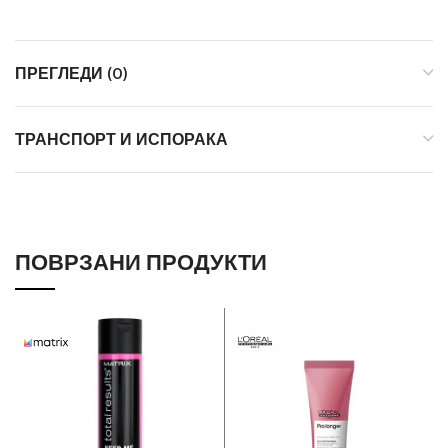
ПРЕГЛЕДИ (0)
ТРАНСПОРТ И ИСПОРАКА
ПОВРЗАНИ ПРОДУКТИ