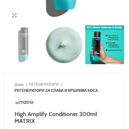
Кликни за зголемување
Дома
РЕГЕНЕРАТОРИ
РЕГЕНЕРАТОРИ ЗА СЛАБА И КРШЛИВА КОСА
High Amplify Conditioner 300ml
MATRIX